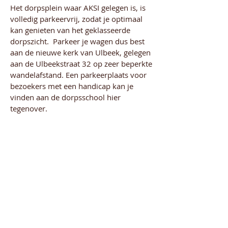
Het dorpsplein waar AKSI gelegen is, is
volledig parkeervrij, zodat je optimaal
kan genieten van het geklasseerde
dorpszicht. Parkeer je wagen dus best
aan de nieuwe kerk van Ulbeek, gelegen
aan de Ulbeekstraat 32 op zeer beperkte
wandelafstand. Een parkeerplaats voor
bezoekers met een handicap kan je
vinden aan de dorpsschool hier
tegenover.