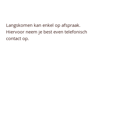
Langskomen kan enkel op afspraak.
Hiervoor neem je best even telefonisch
contact op.